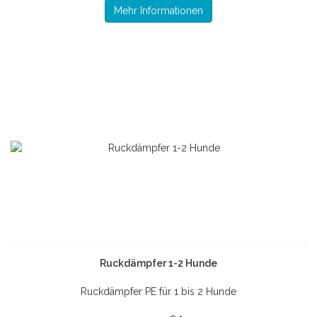
Mehr Informationen
Ruckdämpfer 1-2 Hunde
Ruckdämpfer PE für 1 bis 2 Hunde