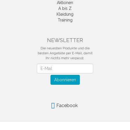
Aktionen
A bis Z
Kleidung
Training
NEWSLETTER
Die neuesten Produkte und die
besten Angebote per E-Mail, damit
Ihr nichts mehr verpasst.
Newsletter
Abonnieren
Facebook