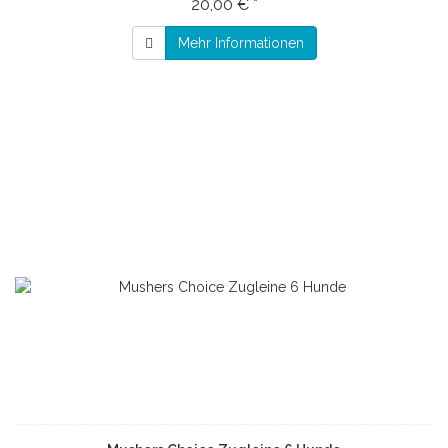
20,00 € *
Mehr Informationen