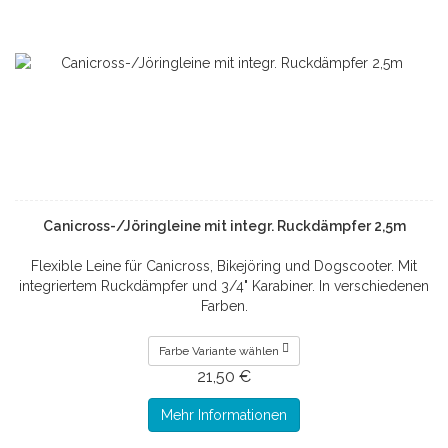
Canicross-/Jöringleine mit integr. Ruckdämpfer 2,5m
Flexible Leine für Canicross, Bikejöring und Dogscooter. Mit
integriertem Ruckdämpfer und 3/4" Karabiner. In verschiedenen
Farben.
Farbe Variante wählen
21,50 €
Mehr Informationen