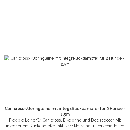
Canicross-/Jöringleine mit integr.Ruckdämpfer für 2 Hunde -
2,5m
Flexible Leine für Canicross, Bikejöring und Dogscooter. Mit
integriertem Ruckdämpfer. Inklusive Neckline. In verschiedenen