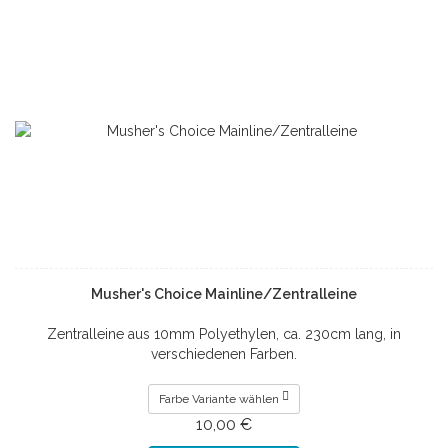
Musher's Choice Mainline/Zentralleine
Zentralleine aus 10mm Polyethylen, ca. 230cm lang, in
verschiedenen Farben.
Farbe Variante wählen
10,00 €