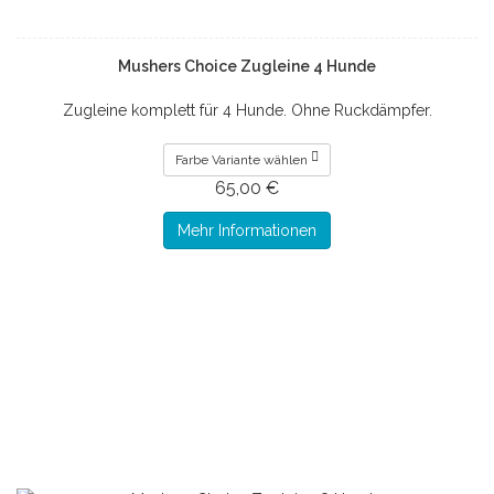
Mushers Choice Zugleine 4 Hunde
Zugleine komplett für 4 Hunde. Ohne Ruckdämpfer.
Farbe Variante wählen
65,00 €
Mehr Informationen