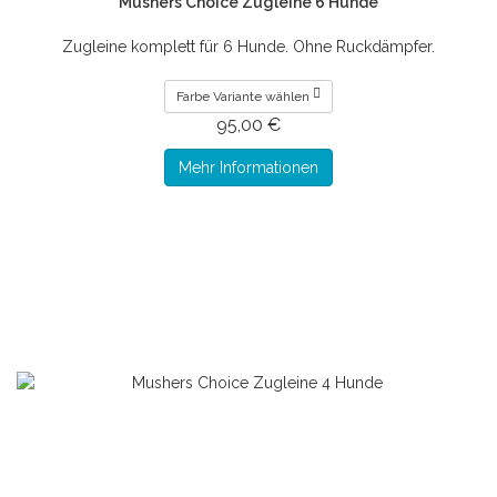
Mushers Choice Zugleine 6 Hunde
Zugleine komplett für 6 Hunde. Ohne Ruckdämpfer.
Farbe Variante wählen
95,00 €
Mehr Informationen