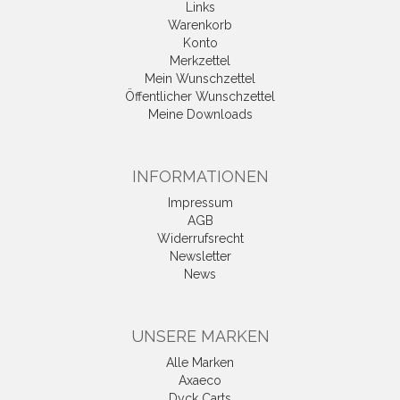
Links
Warenkorb
Konto
Merkzettel
Mein Wunschzettel
Öffentlicher Wunschzettel
Meine Downloads
INFORMATIONEN
Impressum
AGB
Widerrufsrecht
Newsletter
News
UNSERE MARKEN
Alle Marken
Axaeco
Dyck Carts