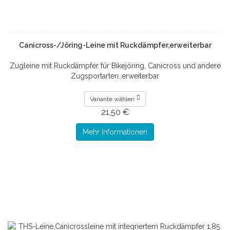
Canicross-/Jöring-Leine mit Ruckdämpfer,erweiterbar
Zugleine mit Ruckdämpfer für Bikejöring, Canicross und andere
Zugsportarten.,erweiterbar
Variante wählen
21,50 €
Mehr Informationen