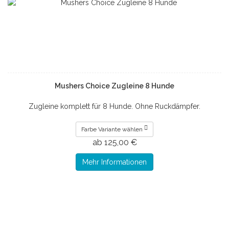
Mushers Choice Zugleine 8 Hunde
Zugleine komplett für 8 Hunde. Ohne Ruckdämpfer.
Farbe Variante wählen
ab 125,00 €
Mehr Informationen