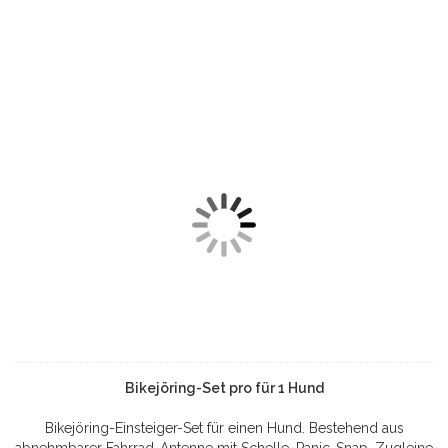
Bikejöring-Set pro für 1 Hund
Bikejöring-Einsteiger-Set für einen Hund. Bestehend aus