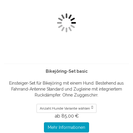
Bikejöring-Set basic
Einsteiger-Set für Bikejöring mit einem Hund. Bestehend aus
Fahrrand-Antenne Standard und Zugleine mit integriertem
Ruckdämpfer. Ohne Zuggeschirr.
Anzahl Hunde Variante wählen
ab 85,00 €
Mehr Informationen