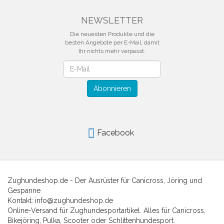
NEWSLETTER
Die neuesten Produkte und die
besten Angebote per E-Mail, damit
Ihr nichts mehr verpasst.
Newsletter
Abonnieren
Facebook
Zughundeshop.de - Der Ausrüster für Canicross, Jöring und
Gespanne
Kontakt: info@zughundeshop.de
Online-Versand für Zughundesportartikel. Alles für Canicross,
Bikejöring, Pulka, Scooter oder Schlittenhundesport.