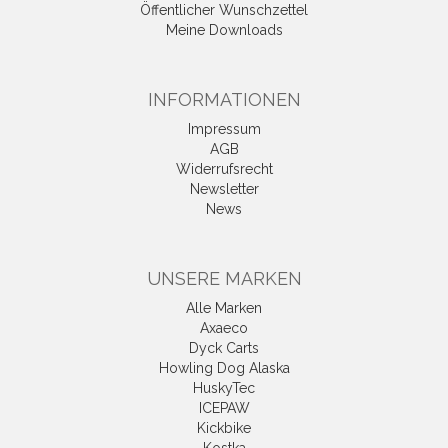
Öffentlicher Wunschzettel
Meine Downloads
INFORMATIONEN
Impressum
AGB
Widerrufsrecht
Newsletter
News
UNSERE MARKEN
Alle Marken
Axaeco
Dyck Carts
Howling Dog Alaska
HuskyTec
ICEPAW
Kickbike