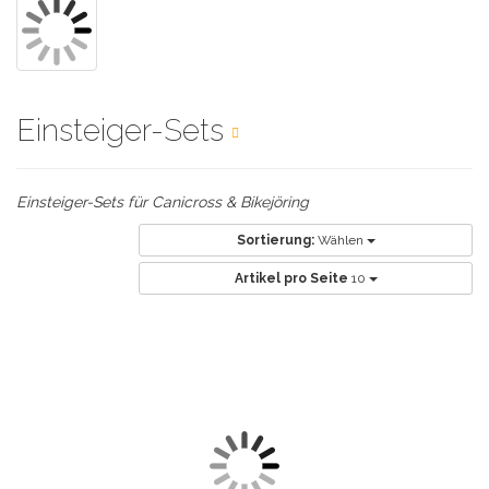
Einsteiger-Sets
Einsteiger-Sets für Canicross & Bikejöring
Sortierung:
Wählen
Artikel pro Seite
10