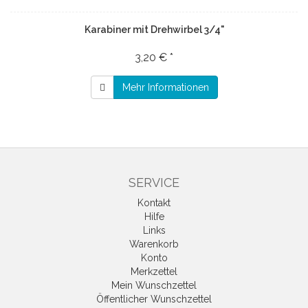
Karabiner mit Drehwirbel 3/4"
3,20 € *
Mehr Informationen
SERVICE
Kontakt
Hilfe
Links
Warenkorb
Konto
Merkzettel
Mein Wunschzettel
Öffentlicher Wunschzettel