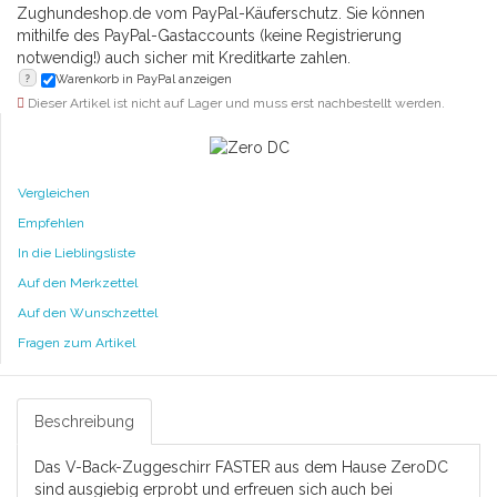
?
Warenkorb in PayPal anzeigen
Dieser Artikel ist nicht auf Lager und muss erst nachbestellt werden.
Vergleichen
Empfehlen
In die Lieblingsliste
Auf den Merkzettel
Auf den Wunschzettel
Fragen zum Artikel
Beschreibung
Das V-Back-Zuggeschirr FASTER aus dem Hause ZeroDC
sind ausgiebig erprobt und erfreuen sich auch bei