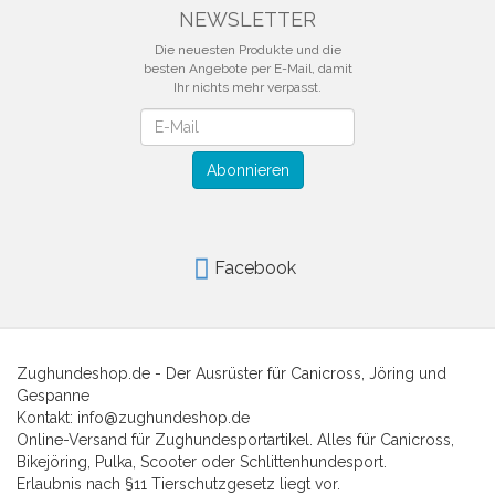
NEWSLETTER
Die neuesten Produkte und die
besten Angebote per E-Mail, damit
Ihr nichts mehr verpasst.
Newsletter
Abonnieren
Facebook
Zughundeshop.de - Der Ausrüster für Canicross, Jöring und
Gespanne
Kontakt: info@zughundeshop.de
Online-Versand für Zughundesportartikel. Alles für Canicross,
Bikejöring, Pulka, Scooter oder Schlittenhundesport.
Erlaubnis nach §11 Tierschutzgesetz liegt vor.