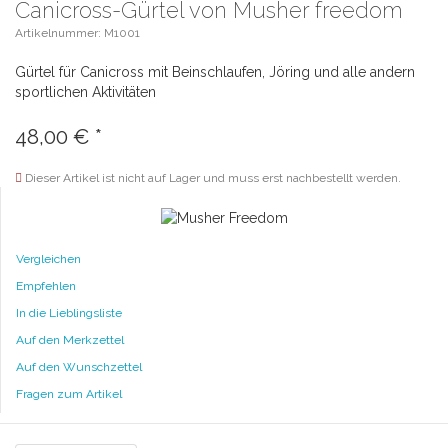
Canicross-Gürtel von Musher freedom
Artikelnummer: M1001
Gürtel für Canicross mit Beinschlaufen, Jöring und alle andern
sportlichen Aktivitäten
48,00 €
*
Dieser Artikel ist nicht auf Lager und muss erst nachbestellt werden.
Vergleichen
Empfehlen
In die Lieblingsliste
Auf den Merkzettel
Auf den Wunschzettel
Fragen zum Artikel