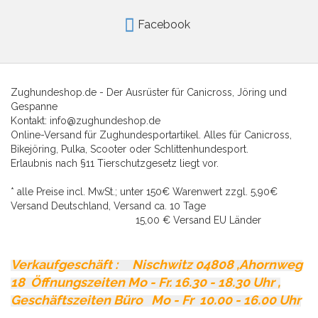
Facebook
Zughundeshop.de - Der Ausrüster für Canicross, Jöring und
Gespanne
Kontakt: info@zughundeshop.de
Online-Versand für Zughundesportartikel. Alles für Canicross,
Bikejöring, Pulka, Scooter oder Schlittenhundesport.
Erlaubnis nach §11 Tierschutzgesetz liegt vor.
* alle Preise incl. MwSt.; unter 150€ Warenwert zzgl. 5,90€
Versand Deutschland, Versand ca. 10 Tage
15,00 € Versand EU Länder
Verkaufgeschäft : Nischwitz 04808 ,Ahornweg
18
Öffnungszeiten Mo - Fr. 16.30 - 18.30 Uhr ,
Geschäftszeiten Büro Mo - Fr 10.00 - 16.00 Uhr