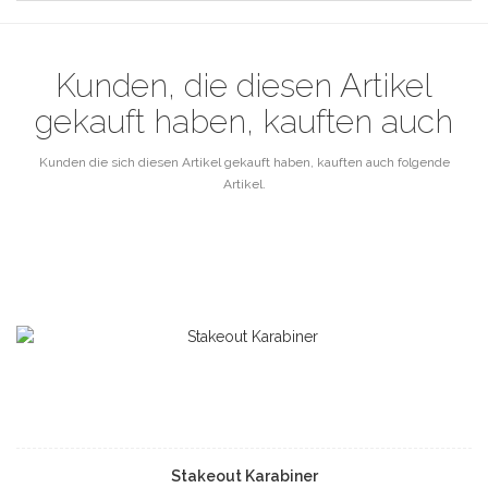
Kunden, die diesen Artikel
gekauft haben, kauften auch
Kunden die sich diesen Artikel gekauft haben, kauften auch folgende
Artikel.
Stakeout Karabiner