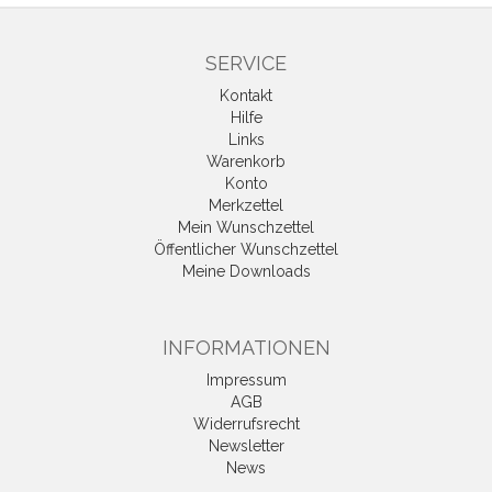
SERVICE
Kontakt
Hilfe
Links
Warenkorb
Konto
Merkzettel
Mein Wunschzettel
Öffentlicher Wunschzettel
Meine Downloads
INFORMATIONEN
Impressum
AGB
Widerrufsrecht
Newsletter
News