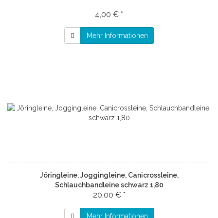
4,00 € *
Mehr Informationen
Jöringleine, Joggingleine, Canicrossleine,
Schlauchbandleine schwarz 1,80
20,00 € *
Mehr Informationen