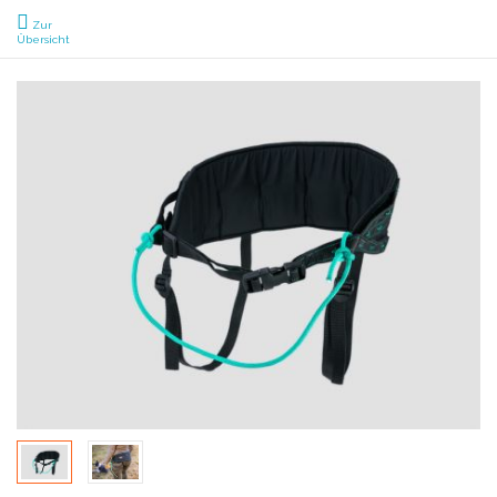
Zur
Übersicht