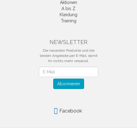
Aktionen
A bis Z
Kleidung
Training
NEWSLETTER
Die neuesten Produkte und die
besten Angebote per E-Mail, damit
Ihr nichts mehr verpasst.
Newsletter
Abonnieren
Facebook