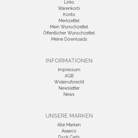
Links
Warenkorb
Konto
Merkzettel
Mein Wunschzettel
Öffentlicher Wunschzettel
Meine Downloads
INFORMATIONEN
Impressum
AGB
Widerrufsrecht
Newsletter
News
UNSERE MARKEN
Alle Marken
Axaeco
Dyck Carts