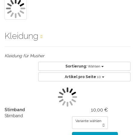
Kleidung
Kleidung für Musher
Sortierung:
Wählen
Artikel pro Seite
10
10,00 €
Stirnband
Stirnband
Variante wählen